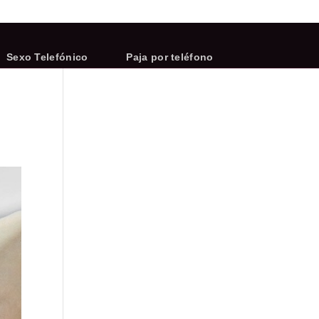
Sexo Telefónico
Paja por teléfono