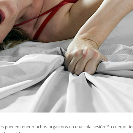
es pueden tener muchos orgasmos en una sola sesión. Su cuerpo tie