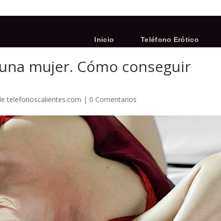
Inicio
Teléfono Erótico
 una mujer. Cómo conseguir
de telefonoscalientes.com
|
0 Comentarios