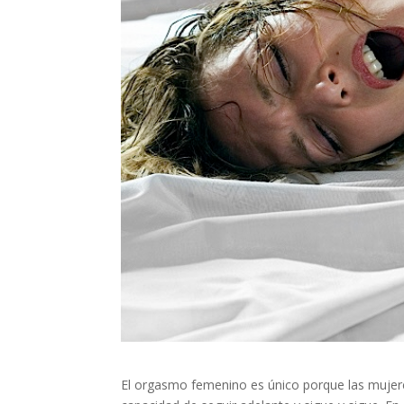
El orgasmo femenino es único porque las mujer