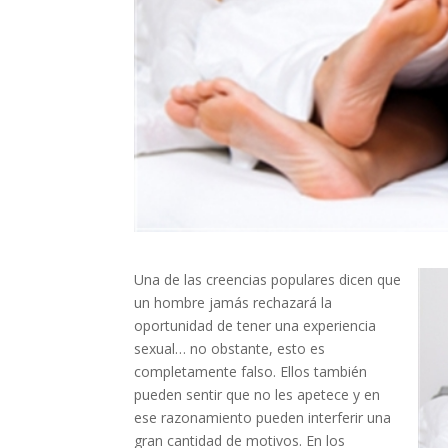
Una de las creencias populares dicen que
un hombre jamás rechazará la
oportunidad de tener una experiencia
sexual… no obstante, esto es
completamente falso. Ellos también
pueden sentir que no les apetece y en
ese razonamiento pueden interferir una
gran cantidad de motivos. En los