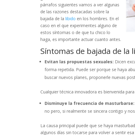
párrafos siguientes vamos a ver algunas
de las razones destacadas sobre la
bajada de la
libido
en los hombres. En el
caso en el que experimentes alguno de
estos síntomas o de que tu chico lo
haga, es importante actuar cuanto antes.
Síntomas de bajada de la 
Evitan las propuestas sexuales:
Dicen excu
forma repetida. Puede ser porque se haya abu
buscar nuevos planes, proponerle nuevas postu
Cualquier técnica innovadora es bienvenida para
Disminuye la frecuencia de masturbarse
no pero, si realmente se sincera contigo y no
La causa principal puede que se haya masturbad
algunos días sin tocarse para volver a sentir esa 