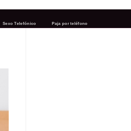
Sexo Telefónico
Paja por teléfono